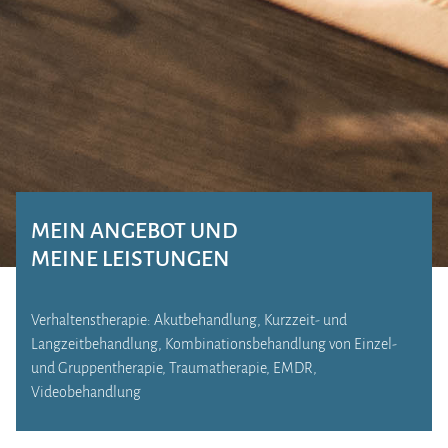
MEIN ANGEBOT UND
MEINE LEISTUNGEN
Verhaltenstherapie: Akutbehandlung, Kurzzeit- und
Langzeitbehandlung, Kombinationsbehandlung von Einzel-
und Gruppentherapie, Traumatherapie, EMDR,
Videobehandlung