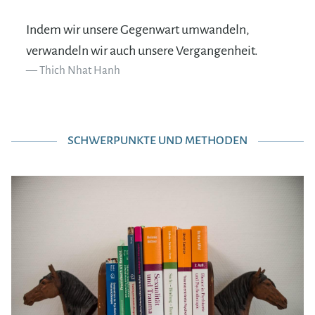
Indem wir unsere Gegenwart umwandeln,
verwandeln wir auch unsere Vergangenheit.
Thich Nhat Hanh
SCHWERPUNKTE UND METHODEN